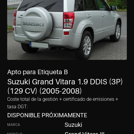
Apto para Etiqueta B
Suzuki Grand Vitara 1.9 DDIS (3P) 
(129 CV) (2005-2008)
Coste total de la gestión + certificado de emisiones + 
tasa DGT:
DISPONIBLE PRÓXIMAMENTE
Suzuki
MARCA