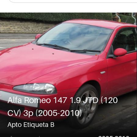
Alfa Romeo 147 1.9 JTD (120 
CV) 3p (2005-2010)
Apto Etiqueta B