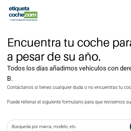
Encuentra tu coche para
a pesar de su año.
Todos los días añadimos vehículos con derec
B.
Contáctanos si tienes cualquier duda o no encuentras tu co
Puede rellenar el siguiente formulario para que revisemos su
Búsqueda por marca, modelo, etc.