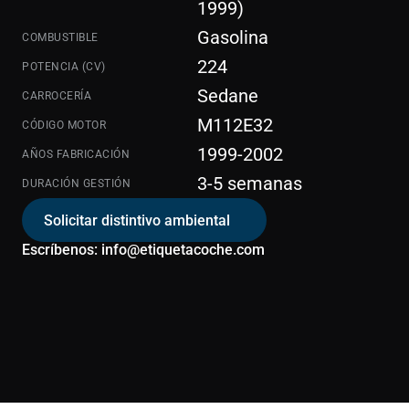
1999)
Gasolina
COMBUSTIBLE
224
POTENCIA (CV)
Sedane
CARROCERÍA
M112E32
CÓDIGO MOTOR
1999-2002
AÑOS FABRICACIÓN
3-5 semanas
DURACIÓN GESTIÓN
Solicitar distintivo ambiental
Escríbenos: info@etiquetacoche.com