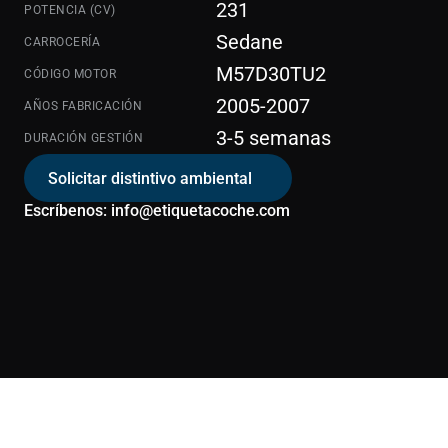
231
POTENCIA (CV)
Sedane
CARROCERÍA
M57D30TU2
CÓDIGO MOTOR
2005-2007
AÑOS FABRICACIÓN
3-5 semanas
DURACIÓN GESTIÓN
Solicitar distintivo ambiental
Escríbenos: info@etiquetacoche.com